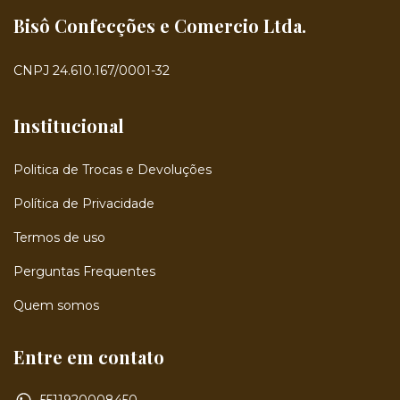
Bisô Confecções e Comercio Ltda.
CNPJ 24.610.167/0001-32
Institucional
Politica de Trocas e Devoluções
Política de Privacidade
Termos de uso
Perguntas Frequentes
Quem somos
Entre em contato