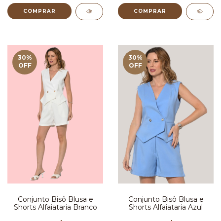
COMPRAR
COMPRAR
30
%
30
%
OFF
OFF
Conjunto Bisô Blusa e
Conjunto Bisô Blusa e
Shorts Alfaiataria Branco
Shorts Alfaiataria Azul