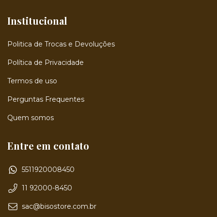
Institucional
Politica de Trocas e Devoluções
Política de Privacidade
Termos de uso
Perguntas Frequentes
Quem somos
Entre em contato
5511920008450
11 92000-8450
sac@bisostore.com.br