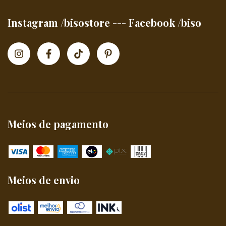
Instagram /bisostore --- Facebook /biso
Meios de pagamento
Meios de envio