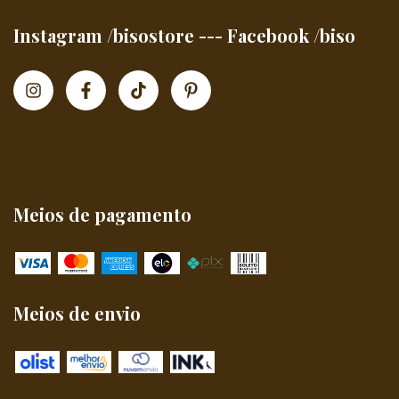
Instagram /bisostore --- Facebook /biso
Meios de pagamento
Meios de envio