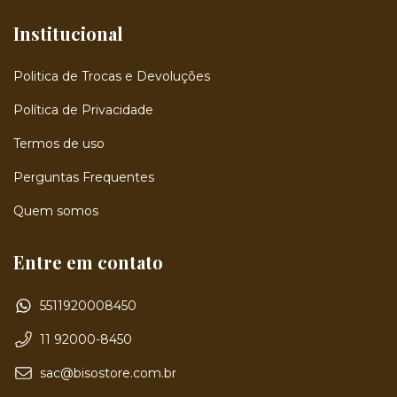
Institucional
Politica de Trocas e Devoluções
Política de Privacidade
Termos de uso
Perguntas Frequentes
Quem somos
Entre em contato
5511920008450
11 92000-8450
sac@bisostore.com.br