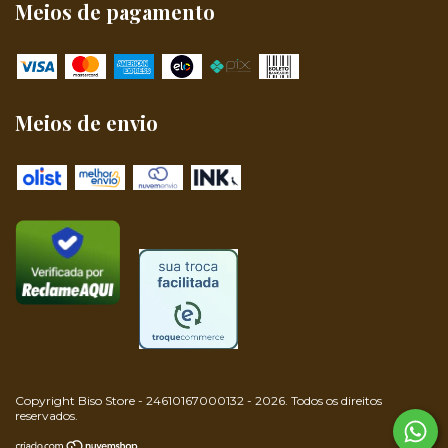
Meios de pagamento
Meios de envio
Copyright Biso Store - 24610167000132 - 2026. Todos os direitos
reservados.