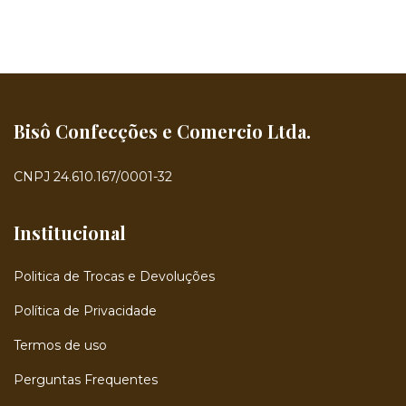
Bisô Confecções e Comercio Ltda.
CNPJ 24.610.167/0001-32
Institucional
Politica de Trocas e Devoluções
Política de Privacidade
Termos de uso
Perguntas Frequentes