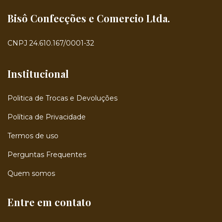
Bisô Confecções e Comercio Ltda.
CNPJ 24.610.167/0001-32
Institucional
Politica de Trocas e Devoluções
Política de Privacidade
Termos de uso
Perguntas Frequentes
Quem somos
Entre em contato