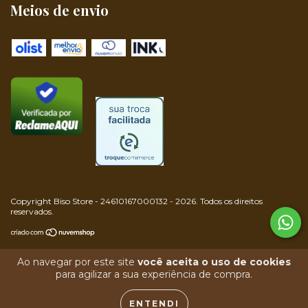
Meios de envio
Copyright Biso Store - 24610167000132 - 2026. Todos os direitos
reservados.
Ao navegar por este site
você aceita o uso de cookies
para agilizar a sua experiência de compra.
ENTENDI